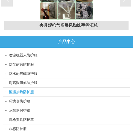
夹具焊枪气爪屏风蜘蛛手等汇总
产品中心
喷涂机器人防护服
防尘耐磨防护服
防水耐酸碱防护服
耐高温阻燃防护服
恒温加热防护服
环境仓防护服
示教器保护罩
焊枪夹具防护罩
非标防护服