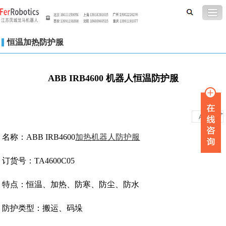
恒温加热防护服
ABB IRB4600 机器人恒温防护服
-
+
A
A
名称：ABB IRB4600
加热机器人防护服
订货号：TA4600C05
特点：恒温、加热、防寒、防尘、防水
防护类型：搬运、码垛