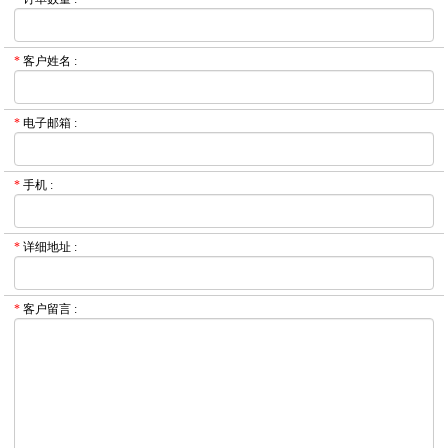
*
客户姓名
:
*
电子邮箱
:
*
手机
:
*
详细地址
:
*
客户留言
: