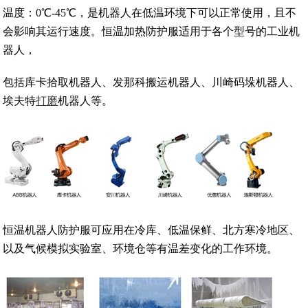
温度：0℃-45℃，是机器人在低温环境下可以正常使用，且不
会影响其运行速度。恒温加热防护服适用于各个型号的工业机
器人，
包括库卡拾取机器人、发那科搬运机器人、川崎码垛机器人、
埃夫特
打磨
机器人等。
恒温机器人防护服可应用在冷库、低温保鲜、北方寒冷地区、
以及气候模拟实验室、环境仓等有温差变化的工作环境。