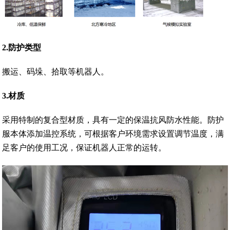
2.防护类型
搬运、码垛、拾取等机器人。
3.材质
采用特制的复合型材质，具有一定的保温抗风防水性能。防护
服本体添加温控系统，可根据客户环境需求设置调节温度，满
足客户的使用工况，保证机器人正常的运转。