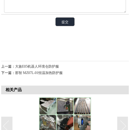
上一篇：
​大族E05机器人环境仓防护服
下一篇：
那智 MZ07L-01恒温加热防护服
相关产品