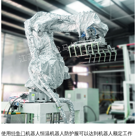
使用
特鲁门
机器人恒温机器人防护服可以达到机器人额定工作