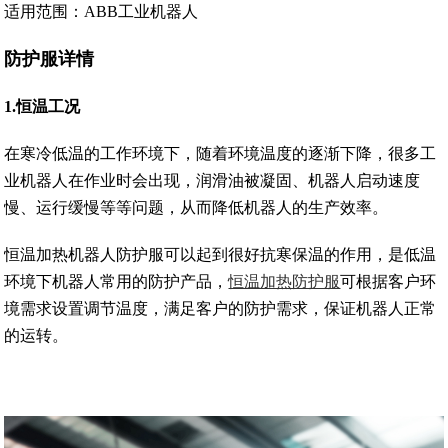
适用范围：ABB工业机器人
防护服详情
1.恒温工况
在寒冷低温的工作环境下，随着环境温度的逐渐下降，很多工
业机器人在作业时会出现，润滑油被凝固、机器人启动速度
慢、运行缓慢等等问题，从而降低机器人的生产效率。
恒温加热机器人防护服可以起到很好抗寒保温的作用，是低温
环境下机器人常用的防护产品，
恒温加热防护服
可根据客户环
境需求设置调节温度，满足客户的防护需求，保证机器人正常
的运转。