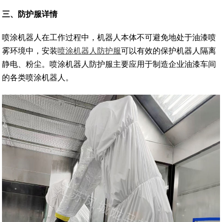
三、防护服详情
喷涂机器人在工作过程中，机器人本体不可避免地处于油漆喷
雾环境中，安装
喷涂机器人防护服
可以有效的保护机器人隔离
静电、粉尘。喷涂机器人防护服主要应用于制造企业油漆车间
的各类喷涂机器人。