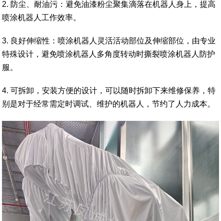
2. 防尘、耐油污：避免油漆粉尘聚集滴落在机器人身上，提高
喷涂机器人工作效率。
3. 良好伸缩性：喷涂机器人灵活活动部位及伸缩部位，由专业
特殊设计，避免喷涂机器人多角度转动时撕裂喷涂机器人防护
服。
4. 可拆卸，安装方便的设计，可以随时拆卸下来维修保养，特
别是对于经常需定时调试、维护的机器人，节约了人力成本。