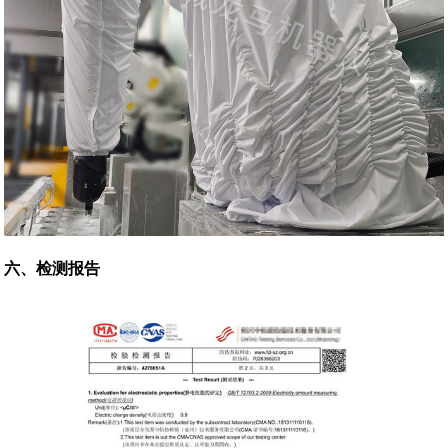
六、检测报告