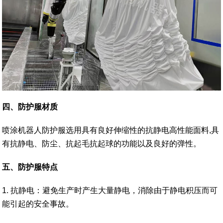
四、防护服材质
喷涂机器人防护服选用具有良好伸缩性的抗静电高性能面料,具
有抗静电、防尘、抗起毛抗起球的功能以及良好的弹性。
五、防护服特点
1. 抗静电：避免生产时产生大量静电，消除由于静电积压而可
能引起的安全事故。