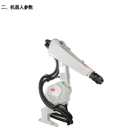
二、机器人参数