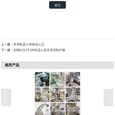
上一篇：
常用机器人管线包汇总
下一篇：
史陶比尔TX200机器人高压清洗防护服
相关产品