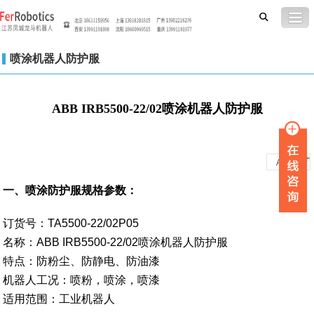
喷涂机器人防护服
ABB IRB5500-22/02喷涂机器人防护服
-
+
A
A
一、喷涂防护服规格参数：
订货号：TA5500-22/02P05
名称：ABB IRB5500-22/02喷涂机器人防护服
特点：防粉尘、防静电、防油漆
机器人工况：喷粉，喷涂，喷漆
适用范围：工业机器人