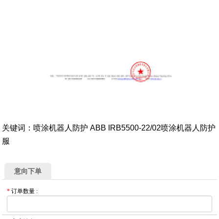
关键词：喷涂机器人防护 ABB IRB5500-22/02喷涂机器人防护
服
意向下单
*
订单数量
: