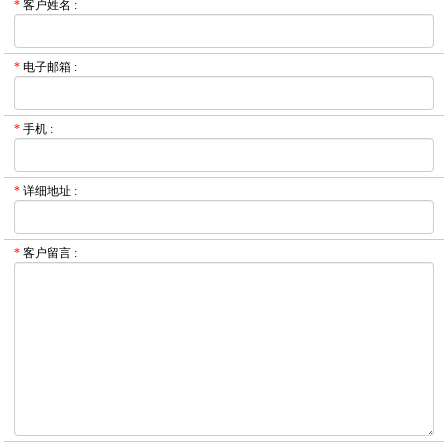
*
客户姓名
:
*
电子邮箱
:
*
手机
:
*
详细地址
:
*
客户留言
: