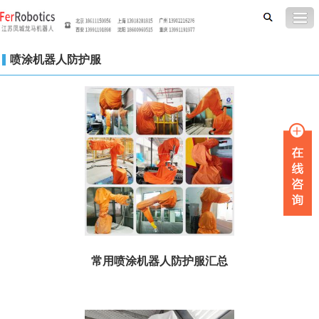
喷涂机器人防护服
常用喷涂机器人防护服汇总
序号 机器人型号 订货号 功能 1 AB...