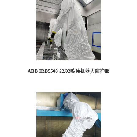
ABB IRB5500-22/02喷涂机器人防护服
一、喷涂防护服规格参数： 订货号：TA5500-22/02P05 名称：ABB IRB5500-22/02
喷涂机...