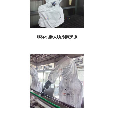
非标机器人喷涂防护服
喷涂机器人代替人力操作，可提高喷涂质量和材料的使用率，但是由于长期操
作，喷涂材料中的各类化学成份也将侵害机器人的手臂。特...