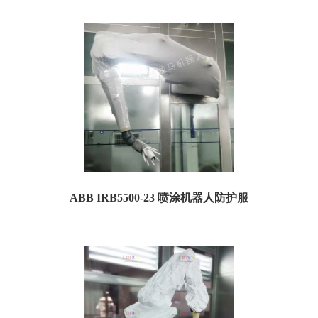
一、喷涂防护服规格参数： 订货号：TDurrP03 名称：杜尔喷涂机器人防护服 特
点：防粉尘、防静电、防油漆 ...
ABB IRB5500-23 喷涂机器人防护服
ABB IRB5500-23喷涂机器人防护服 一、喷涂防护服规格参数： 订货号：
TA5500P05 名称：...