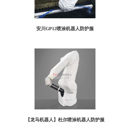
安川GP12喷涂机器人防护服
一、喷涂防护服规格参数： 订货号：TGP12P05 名称：安川GP12喷涂机器人防护
服 特点：防粉尘、防静电、...
【龙马机器人】杜尔喷涂机器人防护服