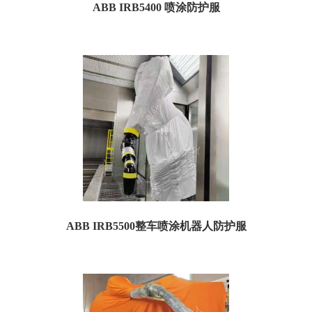
ABB IRB5400 喷涂防护服
一、喷涂防护服规格参数： 名称：ABB IRB5400喷涂机器人防护服 订货号：
TA5400P05 特点：防粉尘、...
ABB IRB5500整车喷涂机器人防护服
一、喷涂防护服规格参数： 订货号：TA5500P03 名称：ABB IRB5500整车喷涂机
器人防护服 特点：...