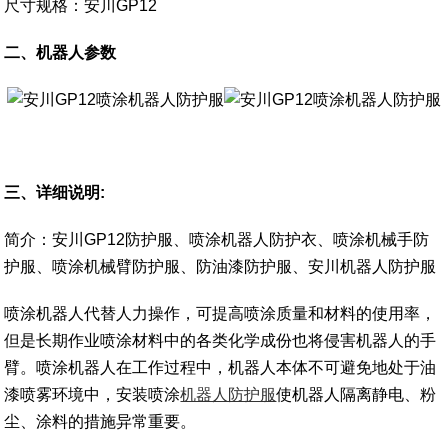
尺寸规格：安川GP12
二、机器人参数
三、详细说明:
简介：安川GP12防护服、喷涂机器人防护衣、喷涂机械手防
护服、喷涂机械臂防护服、防油漆防护服、安川机器人防护服
喷涂机器人代替人力操作，可提高喷涂质量和材料的使用率，
但是长期作业喷涂材料中的各类化学成份也将侵害机器人的手
臂。喷涂机器人在工作过程中，机器人本体不可避免地处于油
漆喷雾环境中，安装喷涂
机器人防护服
使机器人隔离静电、粉
尘、涂料的措施异常重要。