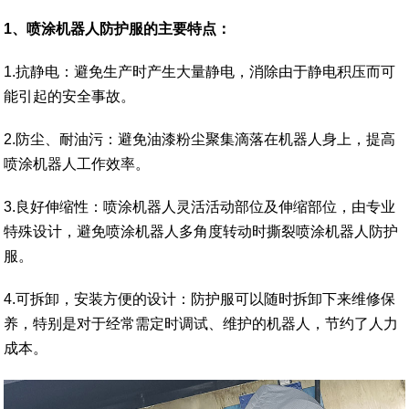
1、喷涂机器人防护服的主要特点：
1.抗静电：避免生产时产生大量静电，消除由于静电积压而可
能引起的安全事故。
2.防尘、耐油污：避免油漆粉尘聚集滴落在机器人身上，提高
喷涂机器人工作效率。
3.良好伸缩性：喷涂机器人灵活活动部位及伸缩部位，由专业
特殊设计，避免喷涂机器人多角度转动时撕裂喷涂机器人防护
服。
4.可拆卸，安装方便的设计：防护服可以随时拆卸下来维修保
养，特别是对于经常需定时调试、维护的机器人，节约了人力
成本。