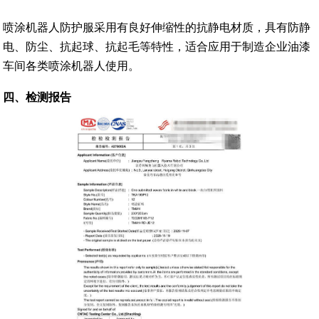
喷涂机器人防护服采用有良好伸缩性的抗静电材质，具有防静
电、防尘、抗起球、抗起毛等特性，适合应用于制造企业油漆
车间各类喷涂机器人使用。
四、检测报告