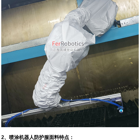
2、喷涂机器人防护服面料特点：