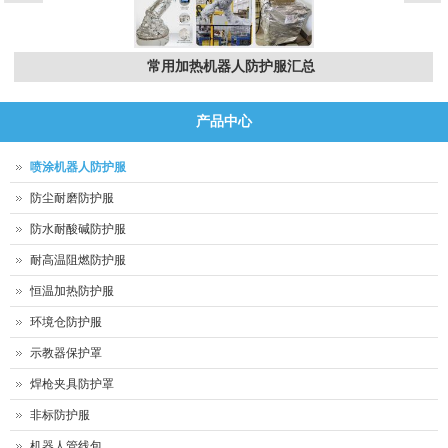
常用加热机器人防护服汇总
产品中心
喷涂机器人防护服
防尘耐磨防护服
防水耐酸碱防护服
耐高温阻燃防护服
恒温加热防护服
环境仓防护服
示教器保护罩
焊枪夹具防护罩
非标防护服
机器人管线包