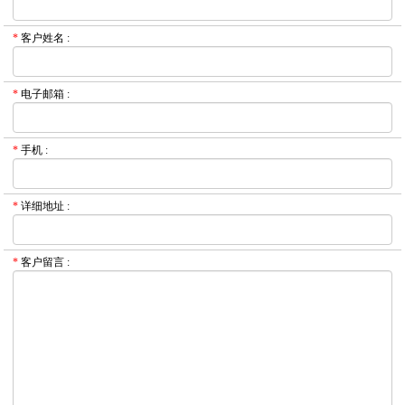
*
客户姓名
:
*
电子邮箱
:
*
手机
:
*
详细地址
:
*
客户留言
: