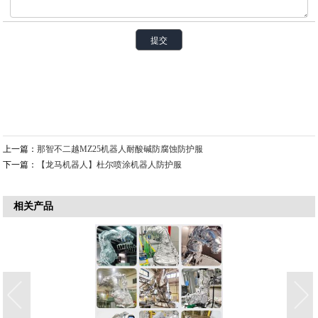
上一篇：
那智不二越MZ25机器人耐酸碱防腐蚀防护服
下一篇：
【龙马机器人】杜尔喷涂机器人防护服
相关产品