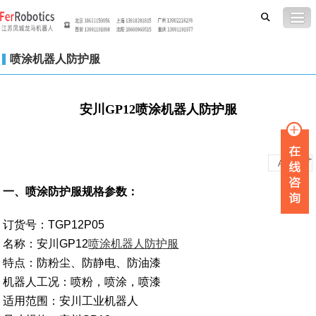
喷涂机器人防护服
安川GP12喷涂机器人防护服
-
+
A
A
一、喷涂防护服规格参数：
订货号：TGP12P05
名称：安川GP12
喷涂机器人防护服
特点：防粉尘、防静电、防油漆
机器人工况：喷粉，喷涂，喷漆
适用范围：安川工业机器人