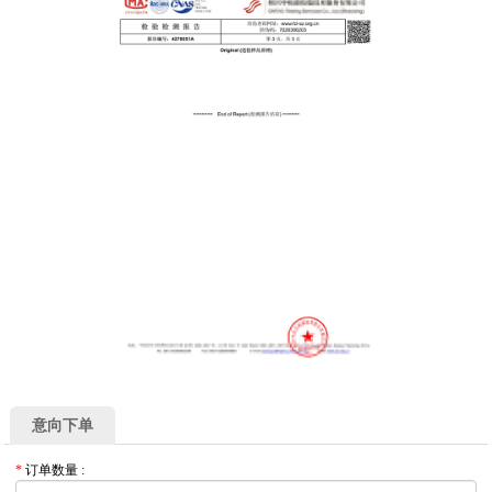
意向下单
*
订单数量
: