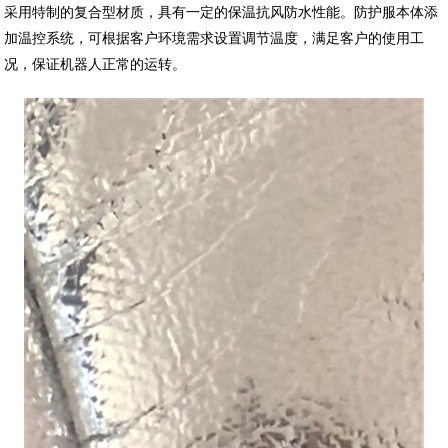
采用特制的复合型材质，具有一定的保温抗风防水性能。防护服本体添
加温控系统，可根据客户环境需求设置调节温度，满足客户的使用工
况，保证机器人正常的运转。