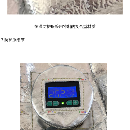
恒温防护服采用特制的复合型材质
3.防护服细节