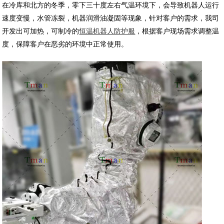
在冷库和北方的冬季，零下三十度左右气温环境下，会导致机器人运行
速度变慢，水管冻裂，机器润滑油凝固等现象，针对客户的需求，我司
开发出可加热，可制冷的
恒温机器人防护服
，根据客户现场需求调整温
度，保障客户在恶劣的环境中正常使用。