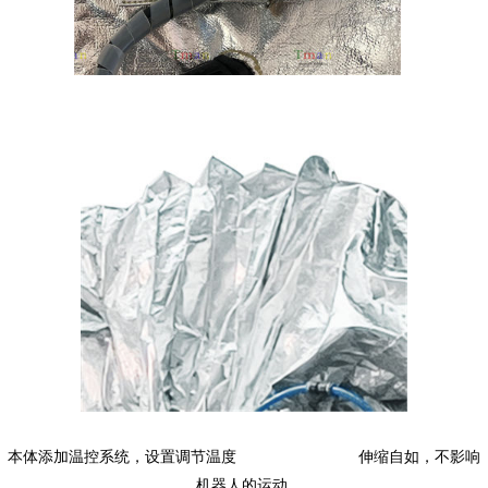
本体添加温控系统，设置调节温度 伸缩自如，不影响
机器人的运动