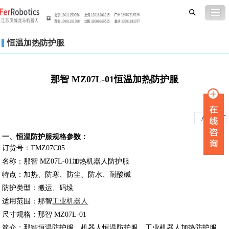
恒温加热防护服
那智 MZ07L-01恒温加热防护服
-
+
A
A
一、恒温防护服规格参数：
订货号：TMZ07C05
名称：那智 MZ07L-01加热机器人防护服
特点：加热、防寒、防尘、防水、耐酸碱
防护类型：搬运、码垛
适用范围：那智
工业机器人
尺寸规格：那智 MZ07L-01
简介：那智恒温防护服、机器人恒温防护服、工业机器人加热防护服、