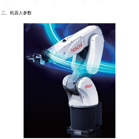
二、机器人参数