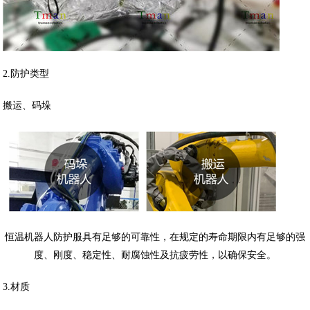
2.防护类型
搬运、码垛
恒温机器人防护服具有足够的可靠性，在规定的寿命期限内有足够的强
度、刚度、稳定性、耐腐蚀性及抗疲劳性，以确保安全。
3.材质