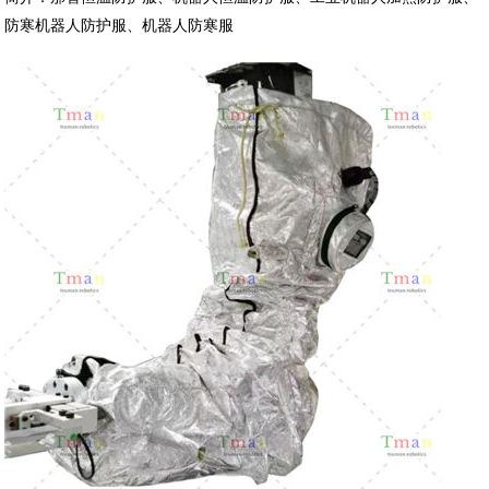
防寒机器人防护服、机器人防寒服