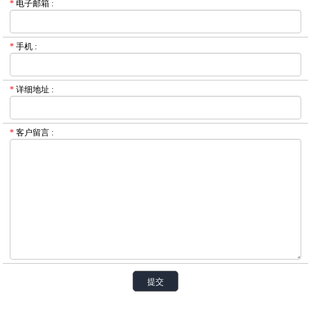
*
电子邮箱
:
*
手机
:
*
详细地址
:
*
客户留言
: