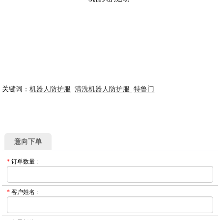
关键词：
机器人防护服
清洗机器人防护服
特鲁门
意向下单
*
订单数量
:
*
客户姓名
: