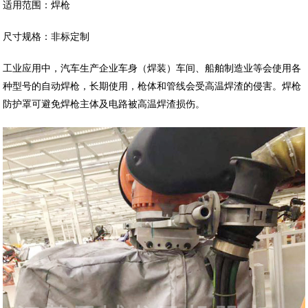
适用范围：焊枪
尺寸规格：非标定制
工业应用中，汽车生产企业车身（焊装）车间、船舶制造业等会使用各
种型号的自动焊枪，长期使用，枪体和管线会受高温焊渣的侵害。焊枪
防护罩可避免焊枪主体及电路被高温焊渣损伤。