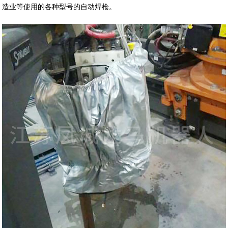
造业等使用的各种型号的自动焊枪。