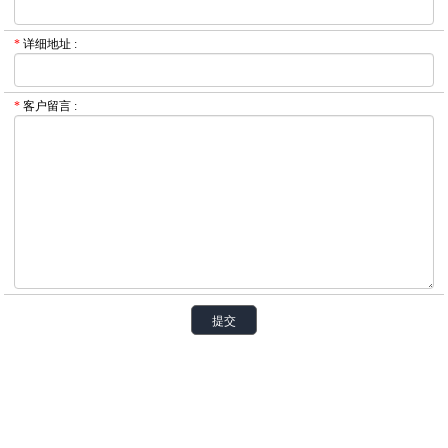
*
详细地址
:
*
客户留言
: