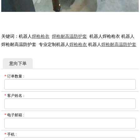
关键词：机器人
焊枪枪衣
焊枪耐高温防护套
机器人焊枪枪衣 机器人
焊枪耐高温防护套 专业定制机器人
焊枪枪衣
机器人
焊枪耐高温防护套
意向下单
*
订单数量
:
*
客户姓名
:
*
电子邮箱
:
*
手机
: