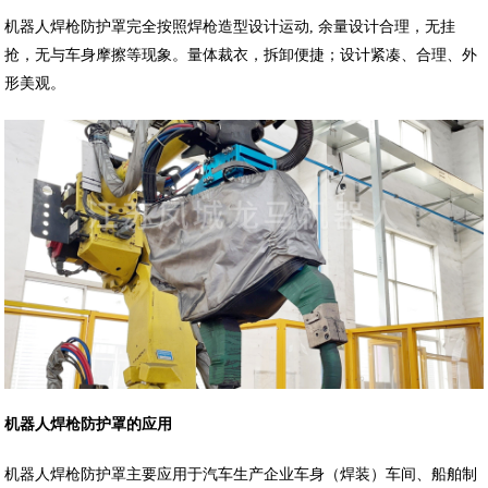
机器人焊枪防护罩完全按照焊枪造型设计运动, 余量设计合理，无挂
抢，无与车身摩擦等现象。量体裁衣，拆卸便捷；设计紧凑、合理、外
形美观。
机器人焊枪防护罩的应用
机器人焊枪防护罩主要应用于汽车生产企业车身（焊装）车间、船舶制