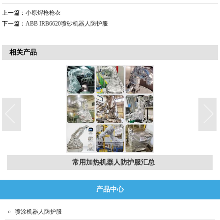
上一篇：
小原焊枪枪衣
下一篇：
ABB IRB6620喷砂机器人防护服
相关产品
常用加热机器人防护服汇总
产品中心
喷涂机器人防护服