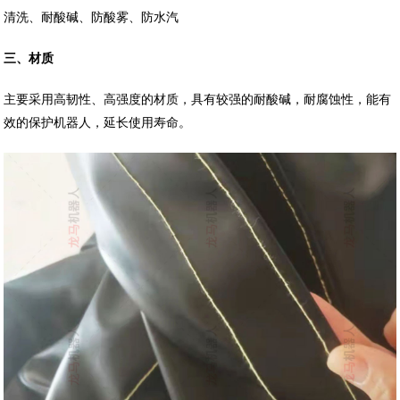
清洗、耐酸碱、防酸雾、防水汽
三、材质
主要采用高韧性、高强度的材质，具有较强的耐酸碱，耐腐蚀性，能有
效的保护机器人，延长使用寿命。