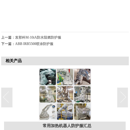
上一篇：
发那科M-10iA防水阻燃防护服
下一篇：
ABB IRB5500喷涂防护服
相关产品
常用加热机器人防护服汇总