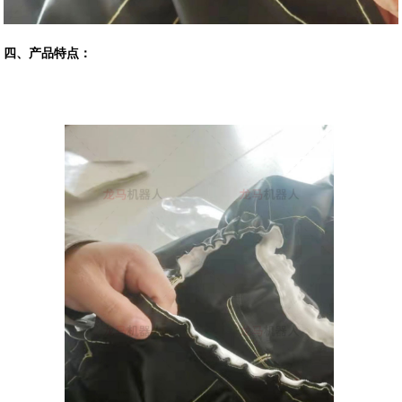
四、产品特点：