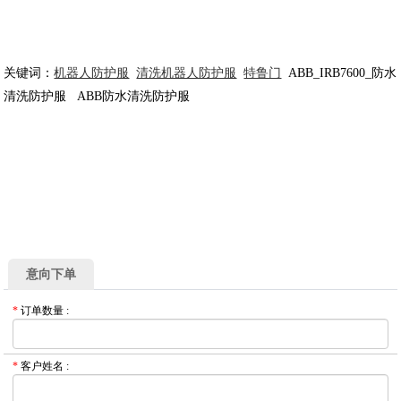
关键词：
机器人防护服
清洗机器人防护服
特鲁门
ABB_IRB7600_防水
清洗防护服 ABB防水清洗防护服
意向下单
*
订单数量
:
*
客户姓名
: