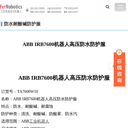
防水耐酸碱防护服
ABB IRB7600机器人高压防水防护服
-
+
A
A
ABB IRB7600机器人高压防水防护服
订货号：TA7600W10
名称：ABB IRB7600机器人高压防水防护服
特点：防水、耐酸碱、耐腐蚀
防护种类：清洗、耐酸碱、防酸雾、防水汽
适用范围：ABB
工业机器人