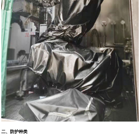
二、防护种类