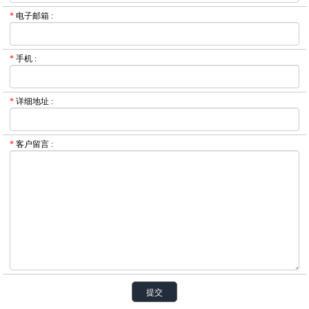
*
电子邮箱
:
*
手机
:
*
详细地址
:
*
客户留言
: