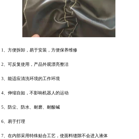
1、方便拆卸，易于安装，方便保养维修
2、可反复使用，产品外观漂亮整洁
3、能适应清洗环境的工作环境
4、伸缩自如，不影响机器人的运动
5、防尘、防水、耐磨、耐酸碱
6、易于打理
7、在内部采用特殊贴合工艺，使面料缝隙不会进入液体