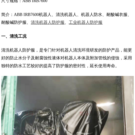
尺寸规格：ABB IRB7600
简介：ABB IRB7600机器人、清洗机器人、机器人防水、耐酸碱衣服、
耐酸碱防护服、
清洗机器人防护服
、
工业机器人防护服
一、清洗工况
清洗机器人防护服，是专门针对机器人清洗环境研发的防护产品，能更
好的防止水分子及耐腐蚀性液体对机器人本体及附加管线的侵蚀，采用
独特的防水工艺较好的提高了防护服的密封性，延长使用寿命。