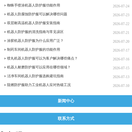
蜘蛛手喷涂机器人防护服功能作用
2026-07-24
机器人防腐蚀防护服可以解决哪些问题
2026-07-23
双层耐高温机器人防护服安装指南
2026-07-22
机器人防护服的清洗指南与常见误区
2026-07-21
涂胶机器人防护服为什么应用广泛？
2026-07-20
制药车间机器人防护服的功能作用
2026-07-17
喷丸机器人防护服可以为客户解决哪些痛点？
2026-07-16
机器人耐磨防护服可以应用在哪些领域？
2026-07-15
洁净车间机器人防护服选购避坑指南
2026-07-13
阻燃防护服助力工业机器人应对热锻工况
2026-07-10
新闻中心
联系方式