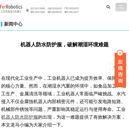
新闻中心
机器人防水防护服，破解潮湿环境难题
-
+
A
A
在现代化工业生产中，工业机器人已成为提升效率、保障质量
的核心力量。然而，在潮湿水汽重的环境中，如食品加工、化
工生产、金属清洗等领域，工业机器人常面临严峻挑战。水汽
侵入不仅会腐蚀机器人内部精密元件，还可能引发电路短路、
机械部件锈蚀等问题，严重影响其稳定运行与使用寿命。工业
机器人防水防护服
的出现，为这一难题提供了有效解决方案，
本文龙马小编为大家介绍一下。