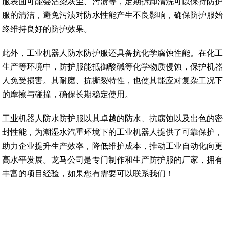
服表面可能会沾染灰尘、污渍等，定期拆卸清洗可以保持防护
服的清洁，避免污渍对防水性能产生不良影响，确保防护服始
终维持良好的防护效果。
此外，工业机器人防水防护服还具备抗化学腐蚀性能。在化工
生产等环境中，防护服能抵御酸碱等化学物质侵蚀，保护机器
人免受损害。其耐磨、抗撕裂特性，也使其能应对复杂工况下
的摩擦与碰撞，确保长期稳定使用。
工业机器人防水防护服以其卓越的防水、抗腐蚀以及出色的密
封性能，为潮湿水汽重环境下的工业机器人提供了可靠保护，
助力企业提升生产效率，降低维护成本，推动工业自动化向更
高水平发展。龙马公司是专门制作和生产防护服的厂家，拥有
丰富的项目经验，如果您有需要可以联系我们！