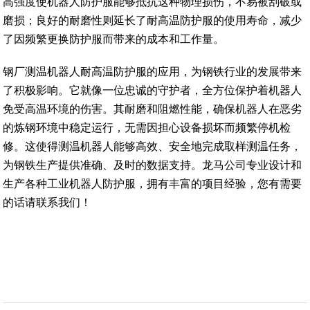
高强度使机器人防护服能够抵抗这种物理损伤，不易被刮破或
磨损；良好的耐磨性则延长了耐高温防护服的使用寿命，减少
了因频繁更换防护服而带来的成本和工作量。
钢厂测温机器人耐高温防护服的应用，为钢铁行业的发展带来
了积极影响。它就像一位忠诚的守护者，全方位保护着机器人
免受高温环境的伤害。其耐磨和阻燃性能，确保机器人在恶劣
的炼钢环境中稳定运行，无需因担心设备损坏而频繁停机检
修。这使得测温机器人能够高效、安全地完成取样测温任务，
为钢铁生产提供准确、及时的数据支持。龙马公司专业设计和
生产各种工业机器人防护服，拥有丰富的项目经验，您有需要
的话请联系我们！