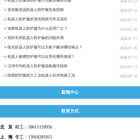
机器人防腐蚀防护服可以解决哪些问题
2026-07-23
双层耐高温机器人防护服安装指南
2026-07-22
机器人防护服的清洗指南与常见误区
2026-07-21
涂胶机器人防护服为什么应用广泛？
2026-07-20
制药车间机器人防护服的功能作用
2026-07-17
喷丸机器人防护服可以为客户解决哪些痛点？
2026-07-16
机器人耐磨防护服可以应用在哪些领域？
2026-07-15
洁净车间机器人防护服选购避坑指南
2026-07-13
阻燃防护服助力工业机器人应对热锻工况
2026-07-10
新闻中心
联系方式
北 京
程工：18611159956
上 海
李工：13918281815