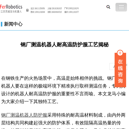
新闻中心
钢厂测温机器人耐高温防护服工艺揭秘
-
+
A
A
在钢铁生产的火热场景中，高温是始终相伴的挑战。钢厂测温
机器人要在这样的极端环境下精准执行取样测温任务，专为其
设计的机器人耐高温防护服的重要性不言而喻。本文龙马小编
为大家介绍一下其独特工艺。
钢厂测温机器人防护服
采用特殊的耐高温材料制成，由内外两
层结构共同构建起强大的防护体系，有效阻隔高温热量的传