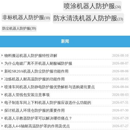
喷涂机器人防护服
(24)
非标机器人防护服
防水清洗机器人防护服
(10)
(23)
防尘机器人防护服
(39)
新闻
物料搬运机器人防护服特性详解
2026-08-10
为什么电镀厂离不开机器人耐酸碱防护服
2026-08-07
新松SR20A机器人防尘防护服功能作用
2026-08-06
冶炼机器人耐高温防护服的功能作用
2026-08-05
喷漆车间机器人防静电防护服优势解析与选购避坑要点
2026-08-04
机器人管线包安装注意事项
2026-08-03
电子制造车间上下料机器人防护服应该选什么功能的
2026-07-31
探讨机器人环境仓防护服的重要作用
2026-07-30
机器人示教器防护罩可以解决哪些痛点？
2026-07-29
机器人4-6轴耐高温防护罩的作用及优点
2026-07-27