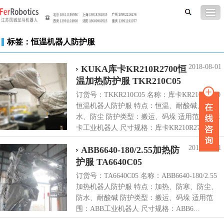
标签：恒温机器人防护服
2018-08-01
KUKA库卡KR210R2700恒
温加热防护服 TKR210C05
订货号：TKKR210C05 名称：库卡KR210R2700
恒温机器人防护服 特点：恒温、耐酸碱、防
水、防尘 防护类型：搬运、码垛 适用范围：库
卡工业机器人 尺寸规格：库卡KR210R270...
2018-08-01
ABB6640-180/2.55加热防
护服 TA6640C05
订货号：TA6640C05 名称：ABB6640-180/2.55
加热机器人防护服 特点：加热、防寒、防尘、
防水、耐酸碱 防护类型：搬运、码垛 适用范
围：ABB工业机器人 尺寸规格：ABB6...