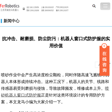
新闻中心
抗冲击、耐磨损、防尘防污：机器人窗口式防护服的实
用价值
-
+
A
A
喷砂作业中会产生高浓度粉尘颗粒，同时伴随高速飞溅物对机
器人本体形成持续冲击。这种工况下，机器人的关节、线路和
传感器易受到磨损与侵蚀，导致故障频发，维修成本上升。
喷
砂机器人窗口式防护服
正是针对这类环境设计的专用防护方
案，本文龙马小编为大家介绍一下。