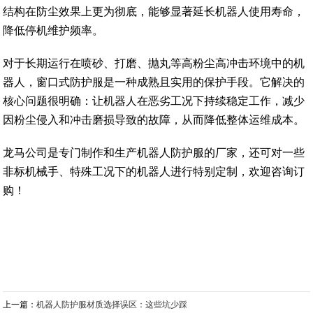
结构在防尘效果上更为彻底，能够显著延长机器人使用寿命，
降低停机维护频率。
对于长期运行在喷砂、打磨、抛丸等高粉尘高冲击环境中的机
器人，窗口式防护服是一种成熟且实用的保护手段。它解决的
核心问题很明确：让机器人在恶劣工况下持续稳定工作，减少
因粉尘侵入和冲击磨损导致的故障，从而降低整体运维成本。
龙马公司是专门制作和生产机器人防护服的厂家，还可对一些
非标机械手、特殊工况下的机器人进行特别定制，欢迎咨询订
购！
上一篇：
机器人防护服材质选择误区：这些坑少踩