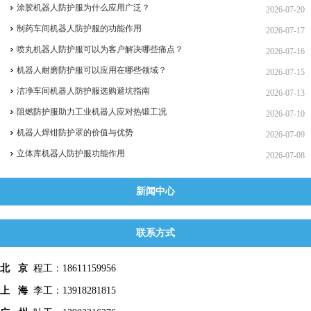
涂胶机器人防护服为什么应用广泛？
2026-07-20
制药车间机器人防护服的功能作用
2026-07-17
喷丸机器人防护服可以为客户解决哪些痛点？
2026-07-16
机器人耐磨防护服可以应用在哪些领域？
2026-07-15
洁净车间机器人防护服选购避坑指南
2026-07-13
阻燃防护服助力工业机器人应对热锻工况
2026-07-10
机器人焊钳防护罩的价值与优势
2026-07-09
立体库机器人防护服功能作用
2026-07-08
新闻中心
联系方式
北 京
程工：18611159956
上 海
李工：13918281815