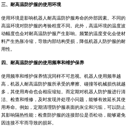
三
、
耐高温防护服的使用环境
使用环境是影响机器人耐高温防护服寿命的外部因素。不同的
高温环境对防护服的考验程度不同。此外，高温环境的温度波
动幅度也会对耐高温防护服产生影响。频繁的温度变化会使材
料产生热胀冷缩，导致内部结构受损，降低机器人防护服的耐
用性。
四
、
耐高温防护服的使用频率和维护保养
使用频率和维护保养情况同样不可忽视。机器人使用频率越
高，机器人耐高温防护服所承受的摩擦、碰撞等机械损伤就越
多，其使用寿命也会相应缩短。而定期对机器人防护服进行清
洁、检查和维修，及时发现并处理小问题，能够有效延长其使
用寿命。例如，定期清理防护服表面的灰尘和污垢，可以防止
其影响隔热性能；检查防护服的连接部位是否松动，能够避免
因连接不牢而导致的损坏。