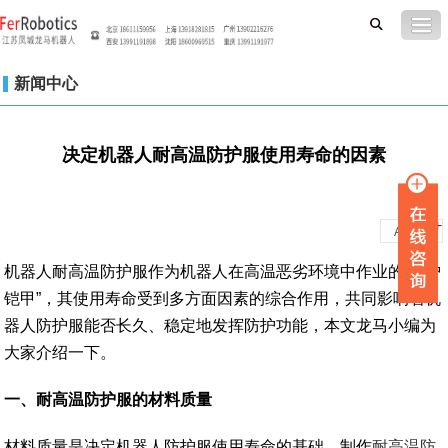
新闻中心
决定机器人耐高温防护服使用寿命的因素
-
+
A
A
机器人耐高温防护服作为机器人在高温恶劣环境中作业的“保护
铠甲”，其使用寿命受到多方面因素的综合作用，共同影响着机
器人防护服能否长久、稳定地发挥防护功能，本文龙马小编为
大家介绍一下。
一
、
耐高温防护服的材料质量
材料质量是决定机器人防护服使用寿命的基础。制作
耐高温防