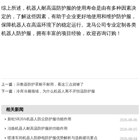
综上所述，机器人耐高温防护服的使用寿命是由有多种因素决
定的，了解这些因素，有助于企业更好地使用和维护防护服，
保障机器人在高温环境下的稳定运行。龙马公司专业定制各类
机器人防护服，拥有丰富的项目经验，欢迎咨询订购！
上一篇：
示教器防护罩耐不耐用，看这三点就够了
下一篇：
冷库冷藏领域，为什么机器人离不开恒温防护服
相关新闻
新松SR20A机器人防尘防护服功能作用
2026-08-06
冶炼机器人耐高温防护服的功能作用
2026-08-05
喷漆车间机器人防静电防护服优势解析与选购避坑要点
2026-08-04