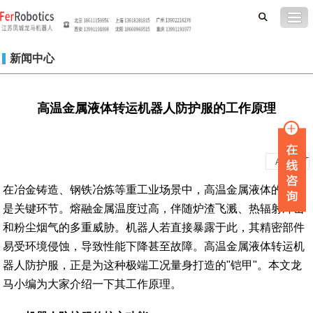
新闻中心
高温金属液体转运机器人防护服的工作原理
-
+
A
A
在冶金铸造、钢铁冶炼等重工业场景中，高温金属液体的转运
是关键环节。熔融金属温度过高，伴随炉渣飞溅、热辐射冲击
和粉尘烟气的多重威胁。机器人若直接暴露于此，其精密部件
易受环境侵蚀，导致性能下降甚至故障。高温金属液体转运机
器人防护服，正是为这种极端工况量身打造的"铠甲"。本文龙
马小编为大家介绍一下其工作原理。