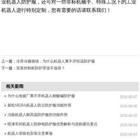
业机器人防护服，还可对一些非标机械手、特殊工况下的工业
机器人进行特别定制，您有需要的话请联系我们！
上一篇：
冷库冷藏领域，为什么机器人离不开恒温防护服
下一篇：
安装控制柜防护罩值不值得？
相关新闻
为什么电镀厂离不开机器人耐酸碱防护服
2026-08-07
新松SR20A机器人防尘防护服功能作用
2026-08-06
冶炼机器人耐高温防护服的功能作用
2026-08-05
喷漆车间机器人防静电防护服优势解析与选购避坑要点
2026-08-04
机器人管线包安装注意事项
2026-08-03