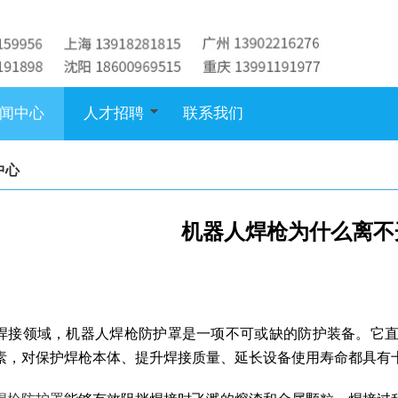
闻中心
人才招聘
联系我们
中心
机器人焊枪为什么离不
焊接领域，机器人焊枪防护罩是一项不可或缺的防护装备。它
素，对保护焊枪本体、提升焊接质量、延长设备使用寿命都具有