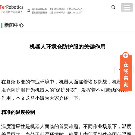
新闻中心
机器人环境仓防护服的关键作用
-
+
A
A
在复杂多变的作业环境中，机器人面临着诸多挑战，
机器人环
境仓防护服
作为机器人的“保护外衣”，发挥着不可或缺的关键
作用，本文龙马小编为大家介绍一下。
精准的温度控制
温度适应性是机器人面临的首要难题。不同作业场景下，温度
差异巨大。当处于低温环境时，机器人内部零部件会因低温而