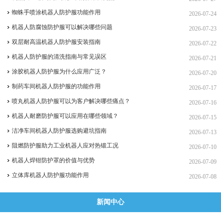
蜘蛛手喷涂机器人防护服功能作用
2026-07-24
机器人防腐蚀防护服可以解决哪些问题
2026-07-23
双层耐高温机器人防护服安装指南
2026-07-22
机器人防护服的清洗指南与常见误区
2026-07-21
涂胶机器人防护服为什么应用广泛？
2026-07-20
制药车间机器人防护服的功能作用
2026-07-17
喷丸机器人防护服可以为客户解决哪些痛点？
2026-07-16
机器人耐磨防护服可以应用在哪些领域？
2026-07-15
洁净车间机器人防护服选购避坑指南
2026-07-13
阻燃防护服助力工业机器人应对热锻工况
2026-07-10
机器人焊钳防护罩的价值与优势
2026-07-09
立体库机器人防护服功能作用
2026-07-08
新闻中心