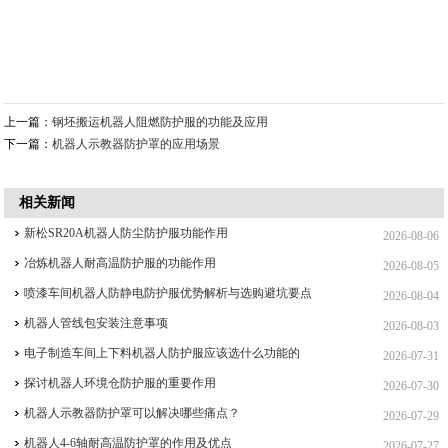
上一篇：
钢坯搬运机器人阻燃防护服的功能及应用
下一篇：
机器人示教器防护罩的应用场景
相关新闻
新松SR20A机器人防尘防护服功能作用
2026-08-06
冶炼机器人耐高温防护服的功能作用
2026-08-05
喷漆车间机器人防静电防护服优势解析与选购避坑要点
2026-08-04
机器人管线包安装注意事项
2026-08-03
电子制造车间上下料机器人防护服应该选什么功能的
2026-07-31
探讨机器人环境仓防护服的重要作用
2026-07-30
机器人示教器防护罩可以解决哪些痛点？
2026-07-29
机器人4-6轴耐高温防护罩的作用及优点
2026-07-27