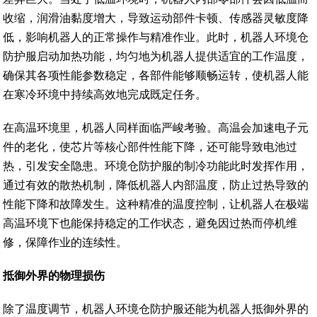
收缩，润滑油黏度增大，导致运动部件卡顿、传感器灵敏度降
低，影响机器人的正常操作与精准作业。此时，机器人环境仓
防护服启动加热功能，均匀地为机器人提供适宜的工作温度，
确保其各项性能参数稳定，各部件能够顺畅运转，使机器人能
在寒冷环境中持续高效地完成既定任务。
在高温环境里，机器人同样面临严峻考验。高温会加速电子元
件的老化，使芯片等核心部件性能下降，还可能导致电池过
热，引发安全隐患。环境仓防护服的制冷功能此时发挥作用，
通过有效的散热机制，降低机器人内部温度，防止过热导致的
性能下降和故障发生。这种精准的温度控制，让机器人在极端
高温环境下也能保持稳定的工作状态，避免因过热而停机维
修，保障作业的连续性。
抵御外界的物理损伤
除了温度调节，机器人环境仓防护服还能为机器人抵御外界的