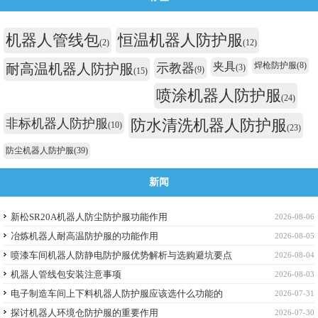
机器人管线包
恒温机器人防护服
(2)
(12)
夹具
焊枪防护服
(8)
耐高温机器人防护服
示教器
(3)
(9)
(15)
喷涂机器人防护服
(24)
非标机器人防护服
防水清洗机器人防护服
(10)
(23)
防尘机器人防护服
(39)
新闻
新松SR20A机器人防尘防护服功能作用
2026-08-06
冶炼机器人耐高温防护服的功能作用
2026-08-05
喷漆车间机器人防静电防护服优势解析与选购避坑要点
2026-08-04
机器人管线包安装注意事项
2026-08-03
电子制造车间上下料机器人防护服应该选什么功能的
2026-07-31
探讨机器人环境仓防护服的重要作用
2026-07-30