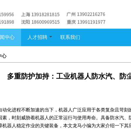
闻中心
人才招聘
联系我们
中心
多重防护加持：工业机器人防水汽、防
自动化进程不断加速的当下，机器人广泛应用于各类复杂且苛刻
因素，时刻威胁着机器人的正常运行与使用寿命。具备防水汽、
障机器人稳定作业的关键装备，本文龙马小编为大家介绍一下其