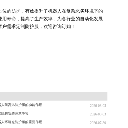
方位的防护，有效提升了机器人在复杂恶劣环境下的
使用寿命，提高了生产效率，为各行业的自动化发展
客户需求定制防护服，欢迎咨询订购！
器人耐高温防护服的功能作用
2026-08-05
管线包安装注意事项
2026-08-03
器人环境仓防护服的重要作用
2026-07-30