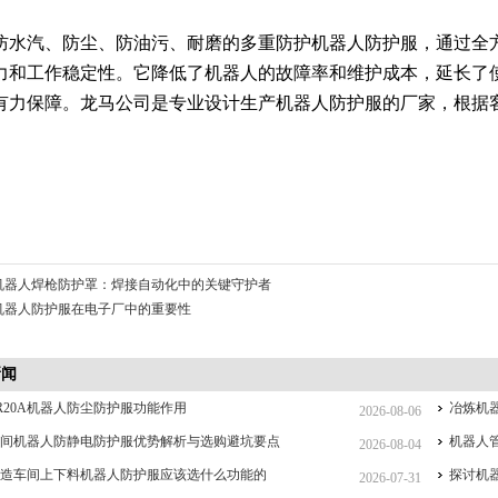
防水汽、防尘、防油污、耐磨的多重防护机器人防护服，通过全
力和工作稳定性。它降低了机器人的故障率和维护成本，延长了
有力保障。龙马公司是专业设计生产机器人防护服的厂家，根据
机器人焊枪防护罩：焊接自动化中的关键守护者
机器人防护服在电子厂中的重要性
新闻
R20A机器人防尘防护服功能作用
冶炼机
2026-08-06
车间机器人防静电防护服优势解析与选购避坑要点
机器人
2026-08-04
制造车间上下料机器人防护服应该选什么功能的
探讨机
2026-07-31