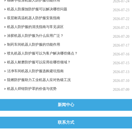
蜘蛛手喷涂机器人防护服功能作用
2026-07-24
机器人防腐蚀防护服可以解决哪些问题
2026-07-23
双层耐高温机器人防护服安装指南
2026-07-22
机器人防护服的清洗指南与常见误区
2026-07-21
涂胶机器人防护服为什么应用广泛？
2026-07-20
制药车间机器人防护服的功能作用
2026-07-17
喷丸机器人防护服可以为客户解决哪些痛点？
2026-07-16
机器人耐磨防护服可以应用在哪些领域？
2026-07-15
洁净车间机器人防护服选购避坑指南
2026-07-13
阻燃防护服助力工业机器人应对热锻工况
2026-07-10
机器人焊钳防护罩的价值与优势
2026-07-09
新闻中心
联系方式