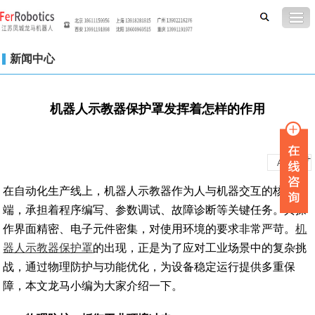
新闻中心
机器人示教器保护罩发挥着怎样的作用
-
+
A
A
在自动化生产线上，机器人示教器作为人与机器交互的核心终
端，承担着程序编写、参数调试、故障诊断等关键任务。其操
作界面精密、电子元件密集，对使用环境的要求非常严苛。
机
器人示教器保护罩
的出现，正是为了应对工业场景中的复杂挑
战，通过物理防护与功能优化，为设备稳定运行提供多重保
障，本文龙马小编为大家介绍一下。