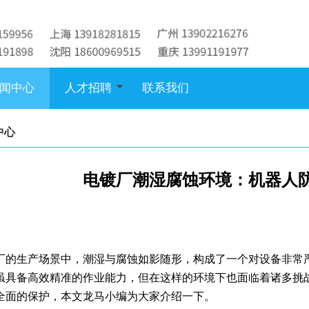
闻中心
人才招聘
联系我们
中心
电镀厂潮湿腐蚀环境：机器人
厂的生产场景中，潮湿与腐蚀如影随形，构成了一个对设备非常
虽具备高效精准的作业能力，但在这样的环境下也面临着诸多挑
全面的保护，本文龙马小编为大家介绍一下。