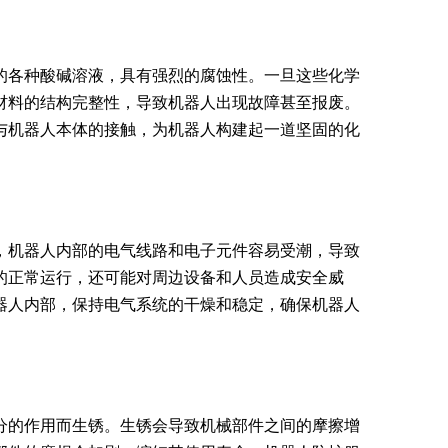
的各种酸碱溶液，具有强烈的腐蚀性。一旦这些化学
材料的结构完整性，导致机器人出现故障甚至报废。
与机器人本体的接触，为机器人构建起一道坚固的化
，机器人内部的电气线路和电子元件容易受潮，导致
的正常运行，还可能对周边设备和人员造成安全威
器人内部，保持电气系统的干燥和稳定，确保机器人
分的作用而生锈。生锈会导致机械部件之间的摩擦增