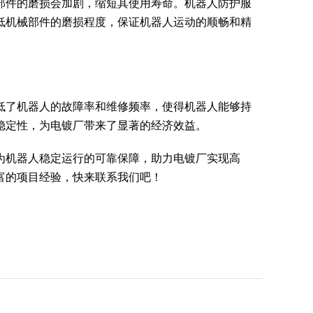
部件的磨损会加剧，缩短其使用寿命。机器人防护服
低机械部件的磨损程度，保证机器人运动的顺畅和精
低了机器人的故障率和维修频率，使得机器人能够持
稳定性，为电镀厂带来了显著的经济效益。
为机器人稳定运行的可靠保障，助力电镀厂实现高
富的项目经验，快来联系我们吧！