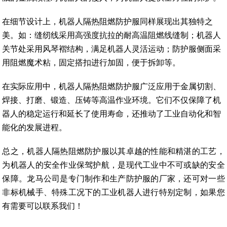
在细节设计上，机器人隔热阻燃防护服同样展现出其独特之
美。如：缝纫线采用高强度抗拉的耐高温阻燃线缝制；机器人
关节处采用风琴褶结构，满足机器人灵活运动；防护服侧面采
用阻燃魔术粘，固定搭扣进行加固，便于拆卸等。
在实际应用中，机器人隔热阻燃防护服广泛应用于金属切割、
焊接、打磨、锻造、压铸等高温作业环境。它们不仅保障了机
器人的稳定运行和延长了使用寿命，还推动了工业自动化和智
能化的发展进程。
总之，机器人隔热阻燃防护服以其卓越的性能和精湛的工艺，
为机器人的安全作业保驾护航，是现代工业中不可或缺的安全
保障。龙马公司是专门制作和生产防护服的厂家，还可对一些
非标机械手、特殊工况下的工业机器人进行特别定制，如果您
有需要可以联系我们！