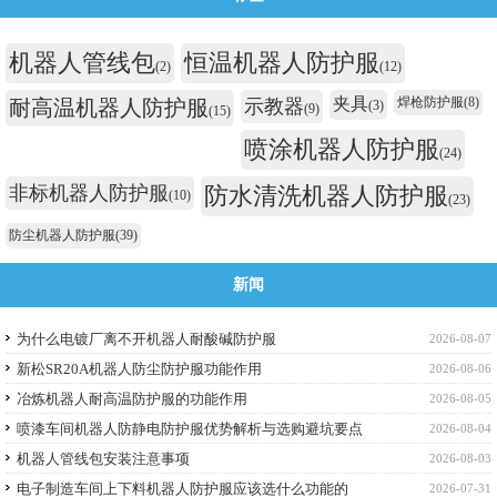
机器人管线包
恒温机器人防护服
(2)
(12)
夹具
焊枪防护服
(8)
耐高温机器人防护服
示教器
(3)
(9)
(15)
喷涂机器人防护服
(24)
非标机器人防护服
防水清洗机器人防护服
(10)
(23)
防尘机器人防护服
(39)
新闻
为什么电镀厂离不开机器人耐酸碱防护服
2026-08-07
新松SR20A机器人防尘防护服功能作用
2026-08-06
冶炼机器人耐高温防护服的功能作用
2026-08-05
喷漆车间机器人防静电防护服优势解析与选购避坑要点
2026-08-04
机器人管线包安装注意事项
2026-08-03
电子制造车间上下料机器人防护服应该选什么功能的
2026-07-31