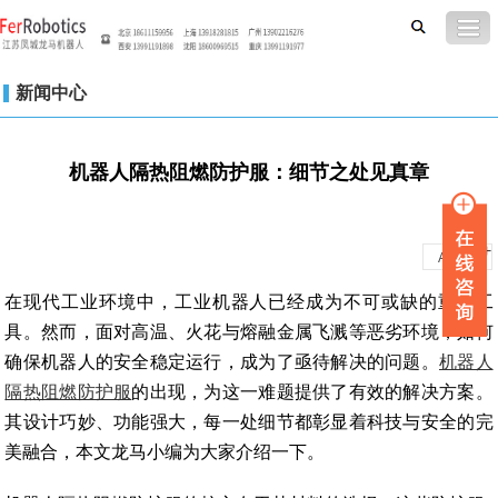
新闻中心
机器人隔热阻燃防护服：细节之处见真章
-
+
A
A
在现代工业环境中，工业机器人已经成为不可或缺的重要工
具。然而，面对高温、火花与熔融金属飞溅等恶劣环境，如何
确保机器人的安全稳定运行，成为了亟待解决的问题。
机器人
隔热阻燃防护服
的出现，为这一难题提供了有效的解决方案。
其设计巧妙、功能强大，每一处细节都彰显着科技与安全的完
美融合，本文龙马小编为大家介绍一下。