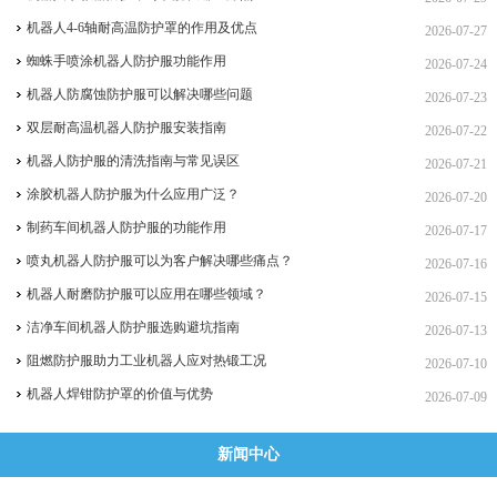
机器人4-6轴耐高温防护罩的作用及优点
2026-07-27
蜘蛛手喷涂机器人防护服功能作用
2026-07-24
机器人防腐蚀防护服可以解决哪些问题
2026-07-23
双层耐高温机器人防护服安装指南
2026-07-22
机器人防护服的清洗指南与常见误区
2026-07-21
涂胶机器人防护服为什么应用广泛？
2026-07-20
制药车间机器人防护服的功能作用
2026-07-17
喷丸机器人防护服可以为客户解决哪些痛点？
2026-07-16
机器人耐磨防护服可以应用在哪些领域？
2026-07-15
洁净车间机器人防护服选购避坑指南
2026-07-13
阻燃防护服助力工业机器人应对热锻工况
2026-07-10
机器人焊钳防护罩的价值与优势
2026-07-09
新闻中心