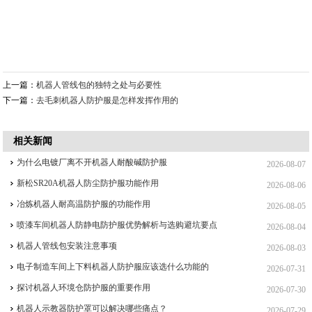
上一篇：
机器人管线包的独特之处与必要性
下一篇：
去毛刺机器人防护服是怎样发挥作用的
相关新闻
为什么电镀厂离不开机器人耐酸碱防护服
2026-08-07
新松SR20A机器人防尘防护服功能作用
2026-08-06
冶炼机器人耐高温防护服的功能作用
2026-08-05
喷漆车间机器人防静电防护服优势解析与选购避坑要点
2026-08-04
机器人管线包安装注意事项
2026-08-03
电子制造车间上下料机器人防护服应该选什么功能的
2026-07-31
探讨机器人环境仓防护服的重要作用
2026-07-30
机器人示教器防护罩可以解决哪些痛点？
2026-07-29