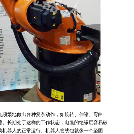
会频繁地做出各种复杂动作，如旋转、伸缩、弯曲
擦。长期处于这样的工作状态，电缆的绝缘层容易破
响机器人的正常运行。机器人管线包就像一个坚固