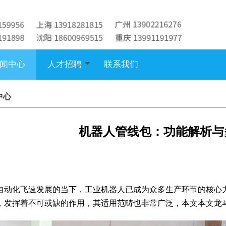
闻中心
人才招聘
联系我们
中心
机器人管线包：功能解析与
自动化飞速发展的当下，工业机器人已成为众多生产环节的核心
，发挥着不可或缺的作用，其适用范畴也非常广泛，本文本文龙