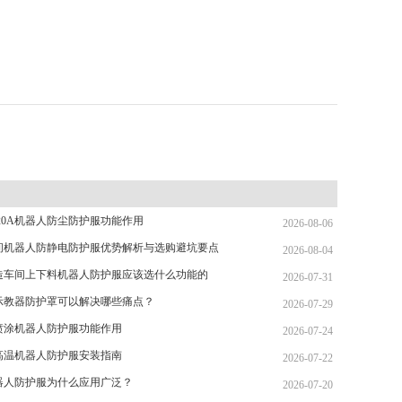
20A机器人防尘防护服功能作用
2026-08-06
间机器人防静电防护服优势解析与选购避坑要点
2026-08-04
造车间上下料机器人防护服应该选什么功能的
2026-07-31
示教器防护罩可以解决哪些痛点？
2026-07-29
喷涂机器人防护服功能作用
2026-07-24
高温机器人防护服安装指南
2026-07-22
器人防护服为什么应用广泛？
2026-07-20