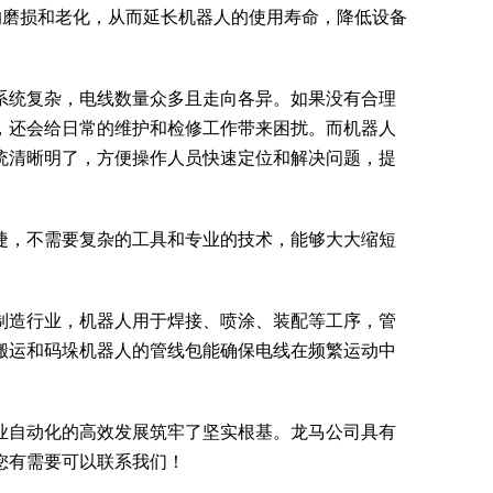
的磨损和老化，从而延长机器人的使用寿命，降低设备
系统复杂，电线数量众多且走向各异。如果没有合理
，还会给日常的维护和检修工作带来困扰。而机器人
统清晰明了，方便操作人员快速定位和解决问题，提
捷，不需要复杂的工具和专业的技术，能够大大缩短
制造行业，机器人用于焊接、喷涂、装配等工序，管
搬运和码垛机器人的管线包能确保电线在频繁运动中
业自动化的高效发展筑牢了坚实根基。龙马公司具有
您有需要可以联系我们！