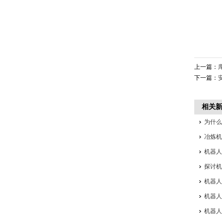
上一篇：
下一篇：
相关
为什
冶炼
机器
探讨
机器人
机器
机器