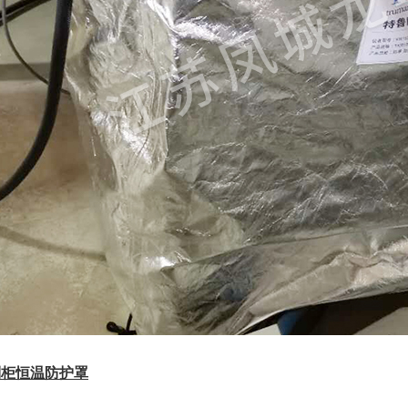
制柜恒温防护罩