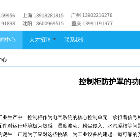
闻中心
人才招聘
联系我们
中心
控制柜防护罩的功
工业生产中，控制柜作为电气系统的核心控制单元，承担着信号
元件对运行环境极为敏感，温度波动、粉尘侵入、水汽凝结等问
的诞生，正是为了应对这些挑战，为工业设备构建起一道可靠的