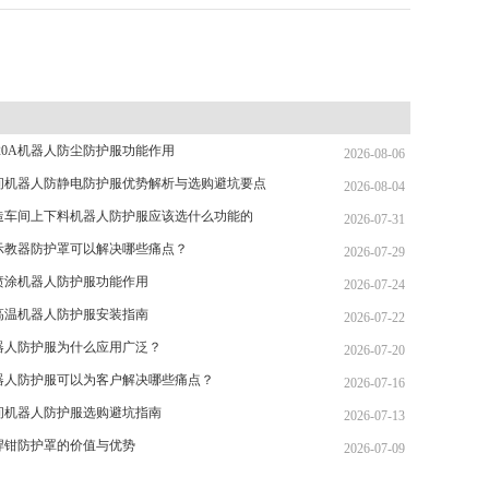
20A机器人防尘防护服功能作用
2026-08-06
间机器人防静电防护服优势解析与选购避坑要点
2026-08-04
造车间上下料机器人防护服应该选什么功能的
2026-07-31
示教器防护罩可以解决哪些痛点？
2026-07-29
喷涂机器人防护服功能作用
2026-07-24
高温机器人防护服安装指南
2026-07-22
器人防护服为什么应用广泛？
2026-07-20
器人防护服可以为客户解决哪些痛点？
2026-07-16
间机器人防护服选购避坑指南
2026-07-13
焊钳防护罩的价值与优势
2026-07-09