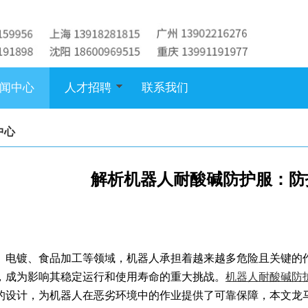
闻中心
人才招聘
联系我们
中心
解析机器人耐酸碱防护服：防
、电镀、食品加工等领域，机器人承担着越来越多危险且关键的
，成为影响其稳定运行和使用寿命的重大挑战。
机器人耐酸碱防
的设计，为机器人在恶劣环境中的作业提供了可靠保障，本文龙