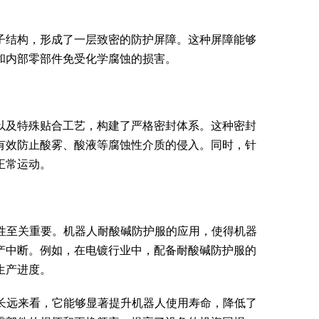
子结构，形成了一层致密的防护屏障。这种屏障能够
和内部零部件免受化学腐蚀的损害。
以及特殊贴合工艺，构建了严格密封体系。这种密封
有效防止酸雾、酸液等腐蚀性介质的侵入。同时，针
正常运动。
性至关重要。机器人耐酸碱防护服的应用，使得机器
产中断。例如，在电镀行业中，配备耐酸碱防护服的
生产进度。
长远来看，它能够显著提升机器人使用寿命，降低了