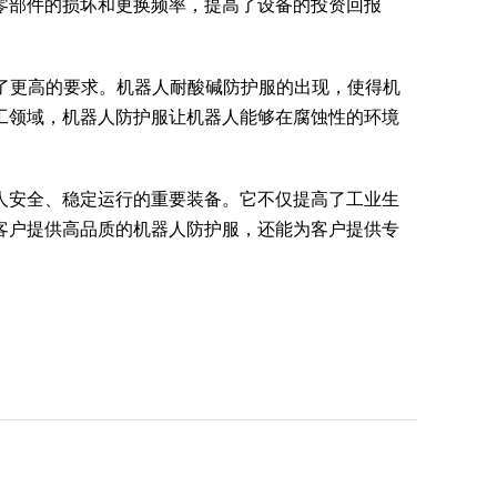
零部件的损坏和更换频率，提高了设备的投资回报
了更高的要求。机器人耐酸碱防护服的出现，使得机
工领域，机器人防护服让机器人能够在腐蚀性的环境
人安全、稳定运行的重要装备。它不仅提高了工业生
客户提供高品质的机器人防护服，还能为客户提供专