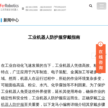
新闻中心
工业机器人防护服穿戴指南
-
+
A
A
在工业自动化飞速发展的当下，工业机器人凭借高效、精准的
特点，广泛应用于汽车制造、电子装配、金属加工等诸多领
域。然而，机器人在运行过程中，所处的作业环境复杂多变，
可能面临高温、粉尘、水汽、化学腐蚀等不利因素。为了保护
工业机器人免受这些外界侵害，延长其使用寿命，确保作业的
稳定性和安全性，工业机器人防护服应运而生。正确穿戴
工业
机器人防护服
至关重要，以下龙马小编将详细介绍其穿戴步骤