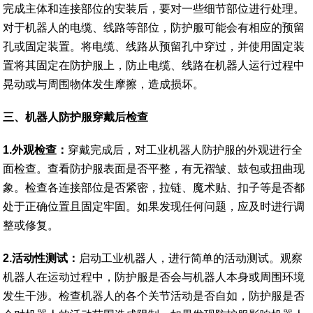
完成主体和连接部位的安装后，要对一些细节部位进行处理。
对于机器人的电缆、线路等部位，防护服可能会有相应的预留
孔或固定装置。将电缆、线路从预留孔中穿过，并使用固定装
置将其固定在防护服上，防止电缆、线路在机器人运行过程中
晃动或与周围物体发生摩擦，造成损坏。
三、
机器人防护服穿戴后检查
1.外观检查：
穿戴完成后，对工业机器人防护服的外观进行全
面检查。查看防护服表面是否平整，有无褶皱、鼓包或扭曲现
象。检查各连接部位是否紧密，拉链、魔术贴、扣子等是否都
处于正确位置且固定牢固。如果发现任何问题，应及时进行调
整或修复。
2.活动性测试：
启动工业机器人，进行简单的活动测试。观察
机器人在运动过程中，防护服是否会与机器人本身或周围环境
发生干涉。检查机器人的各个关节活动是否自如，防护服是否