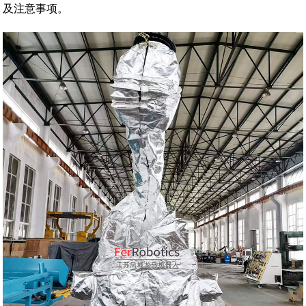
及注意事项。