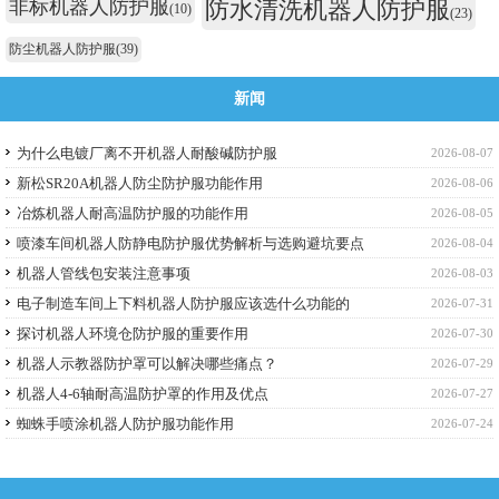
非标机器人防护服
防水清洗机器人防护服
(10)
(23)
防尘机器人防护服
(39)
新闻
为什么电镀厂离不开机器人耐酸碱防护服
2026-08-07
新松SR20A机器人防尘防护服功能作用
2026-08-06
冶炼机器人耐高温防护服的功能作用
2026-08-05
喷漆车间机器人防静电防护服优势解析与选购避坑要点
2026-08-04
机器人管线包安装注意事项
2026-08-03
电子制造车间上下料机器人防护服应该选什么功能的
2026-07-31
探讨机器人环境仓防护服的重要作用
2026-07-30
机器人示教器防护罩可以解决哪些痛点？
2026-07-29
机器人4-6轴耐高温防护罩的作用及优点
2026-07-27
蜘蛛手喷涂机器人防护服功能作用
2026-07-24