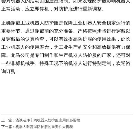
会对机器人的活动范围造成限制。如果发现防护服影响机器人
正常活动，应立即停机，对防护服进行重新调整。
正确穿戴工业机器人防护服是保障工业机器人安全稳定运行的
重要环节。通过穿戴前的充分准备、严格按照步骤进行穿戴以
及穿戴后的认真检查，可以有效提高防护服的使用效果，延长
工业机器人的使用寿命，为工业生产的安全和高效提供有力保
障。龙马公司是专门制作和生产机器人防护服的厂家，还可对
一些非标机械手、特殊工况下的机器人进行特别定制，欢迎咨
询订购！
上一篇：
浅谈洁净车间机器人防护服应用的必要性
下一篇：
机器人耐高温防护服的重要性大揭秘