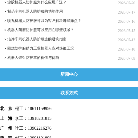
涂胶机器人防护服为什么应用广泛？
2026-07-20
制药车间机器人防护服的功能作用
2026-07-17
喷丸机器人防护服可以为客户解决哪些痛点？
2026-07-16
机器人耐磨防护服可以应用在哪些领域？
2026-07-15
洁净车间机器人防护服选购避坑指南
2026-07-13
阻燃防护服助力工业机器人应对热锻工况
2026-07-10
机器人焊钳防护罩的价值与优势
2026-07-09
新闻中心
联系方式
北 京
程工：18611159956
上 海
李工：13918281815
广 州
叶工：13902216276