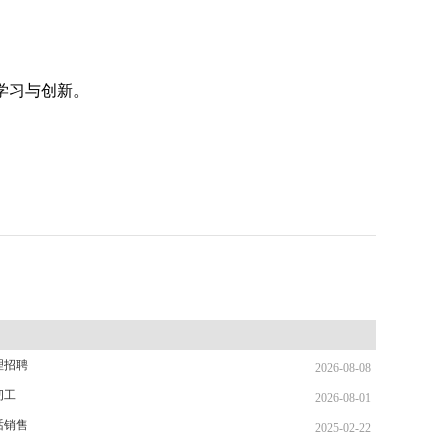
学习与创新。
理招聘
2026-08-08
纫工
2026-08-01
话销售
2025-02-22